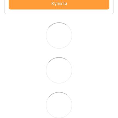
Купити