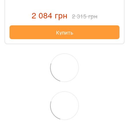
2 084 грн
2 315 грн
Купить