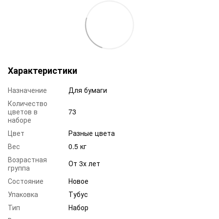
Характеристики
Назначение
Для бумаги
Количество
цветов в
73
наборе
Цвет
Разные цвета
Вес
0.5 кг
Возрастная
От 3х лет
группа
Состояние
Новое
Упаковка
Тубус
Тип
Набор