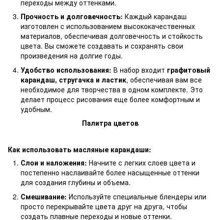
переходы между оттенками.
Прочность и долговечность:
Каждый карандаш
изготовлен с использованием высококачественных
материалов, обеспечивая долговечность и стойкость
цвета. Вы сможете создавать и сохранять свои
произведения на долгие годы.
Удобство использования:
В набор входит
графитовый
карандаш, стругачка и ластик
, обеспечивая вам все
необходимое для творчества в одном комплекте. Это
делает процесс рисования еще более комфортным и
удобным.
Палитра цветов
Как использовать масляные карандаши:
Слои и наложения:
Начните с легких слоев цвета и
постепенно наслаивайте более насыщенные оттенки
для создания глубины и объема.
Смешивание:
Используйте специальные блендеры или
просто перекрывайте цвета друг на друга, чтобы
создать плавные переходы и новые оттенки.