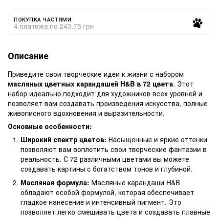
ПОКУПКА ЧАСТЯМИ
4 платежа по 243.75 грн
Описание
Приведите свои творческие идеи к жизни с набором
масляных цветных карандашей H&B в 72 цвета
. Этот
набор идеально подходит для художников всех уровней и
позволяет вам создавать произведения искусства, полные
живописного вдохновения и выразительности.
Основные особенности:
Широкий спектр цветов:
Насыщенные и яркие оттенки
позволяют вам воплотить свои творческие фантазии в
реальность. С 72 различными цветами вы можете
создавать картины с богатством тонов и глубиной.
Масляная формула:
Масляные карандаши H&B
обладают особой формулой, которая обеспечивает
гладкое нанесение и интенсивный пигмент. Это
позволяет легко смешивать цвета и создавать плавные