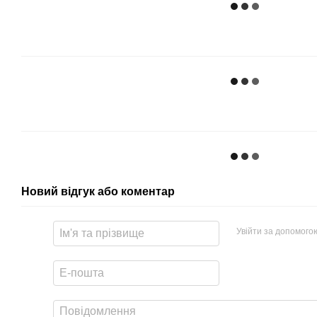
Новий відгук або коментар
Увійти за допомого