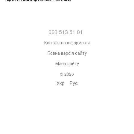
063 513 51 01
Контактна інформація
Повна версія сайту
Мапа сайту
© 2026
Укр
Рус