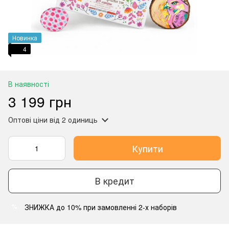
Новинка
4
В наявності
3 199 грн
Оптові ціни
від 2 одиниць
Купити
В кредит
ЗНИЖКА до 10% при замовленні 2-х наборів
%