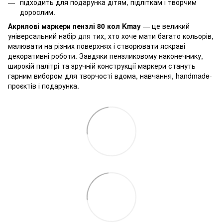
підходить для подарунка дітям, підліткам і творчим
дорослим.
Акрилові маркери пензлі 80 кол Kmay
— це великий
універсальний набір для тих, хто хоче мати багато кольорів,
малювати на різних поверхнях і створювати яскраві
декоративні роботи. Завдяки пензликовому наконечнику,
широкій палітрі та зручній конструкції маркери стануть
гарним вибором для творчості вдома, навчання, handmade-
проєктів і подарунка.