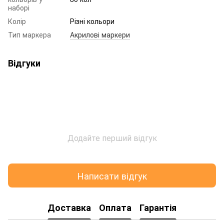
наборі
Колір
Різні кольори
Тип маркера
Акрилові маркери
Відгуки
Додайте перший відгук
Написати відгук
Доставка
Оплата
Гарантія