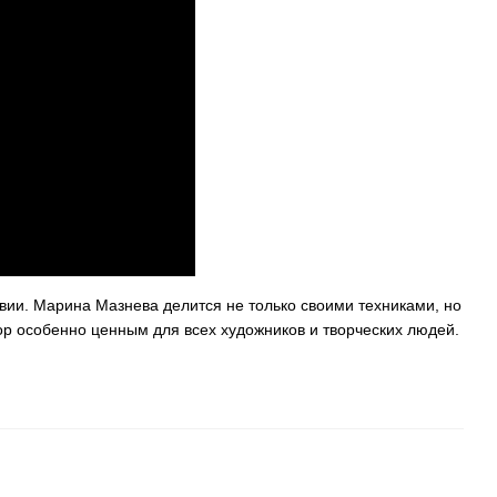
твии. Марина Мазнева делится не только своими техниками, но
ор особенно ценным для всех художников и творческих людей.