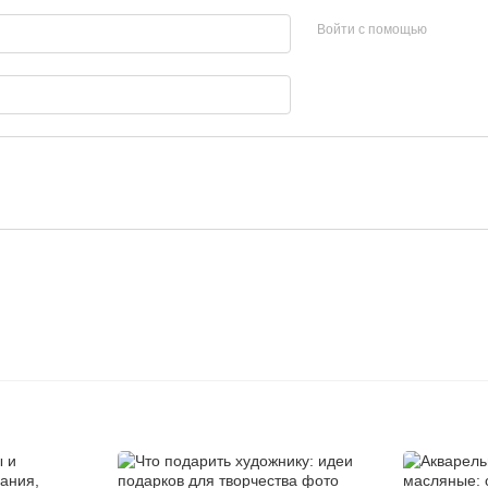
Войти с помощью