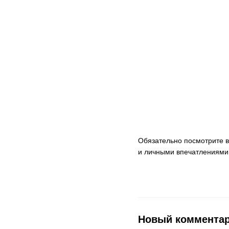
Обязательно посмотрите в
и личными впечатлениями 
Новый коммента