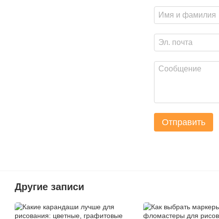
Отправить
Другие записи