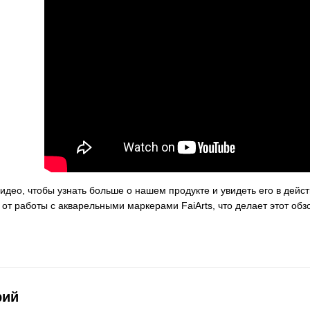
идео, чтобы узнать больше о нашем продукте и увидеть его в дейс
от работы с акварельными маркерами FaiArts, что делает этот обз
рий