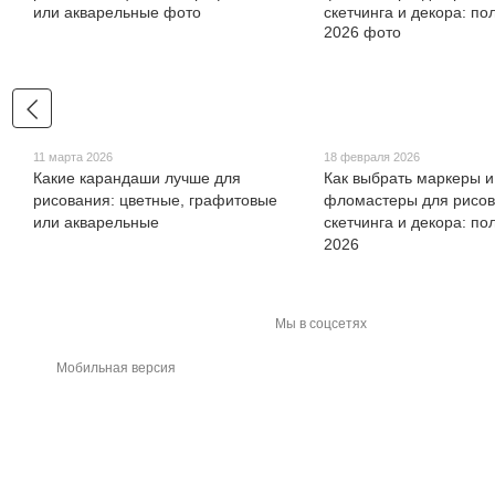
11 марта 2026
18 февраля 2026
Какие карандаши лучше для
Как выбрать маркеры и
рисования: цветные, графитовые
фломастеры для рисов
или акварельные
скетчинга и декора: по
2026
Мы в соцсетях
Мобильная версия