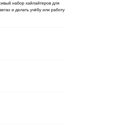
сивый набор хайлайтеров для
ветах и делать учёбу или работу