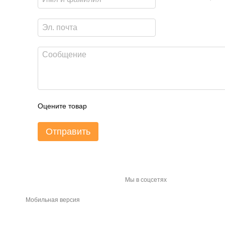
Оцените товар
Отправить
Мы в соцсетях
Мобильная версия