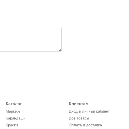
Каталог
Клиентам
Маркеры
Вход в личный кабинет
Карандаши
Все товары
Краски
Оплата и доставка