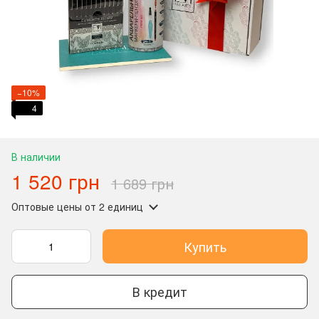
−10%
4
В наличии
1 520 грн
1 689 грн
Оптовые цены
от 2 единиц
Купить
В кредит