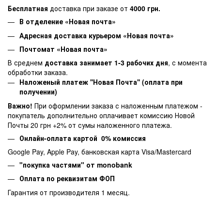
Бесплатная
доставка при заказе от
4000 грн.
В отделение «Новая почта»
Адресная доставка курьером «Новая почта»
Почтомат «Новая почта»
В среднем
доставка занимает 1-3 рабочих дня
, с момента
обработки заказа.
Наложеный платеж ''Новая Почта'' (оплата при
получении)
Важно!
При оформлении заказа с наложенным платежом -
покупатель дополнительно оплачивает комиссию Новой
Почты 20 грн +2% от сумы наложенного платежа.
Онлайн-оплата картой 0% комиссия
Google Pay, Apple Pay, банковская карта Visa/Mastercard
"покупка частями" от monobank
Оплата по реквизитам ФОП
Гарантия от производителя 1 месяц.