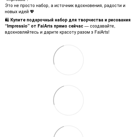
Это не просто набор, а источник вдохновения, радости и
новых идей 💖
🛍️
Купите подарочный набор для творчества и рисования
“Impressio” от FaiArts прямо сейчас
— создавайте,
вдохновляйтесь и дарите красоту разом з FaiArts!