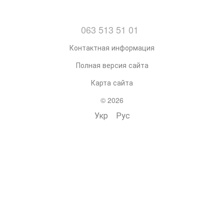
063 513 51 01
Контактная информация
Полная версия сайта
Карта сайта
© 2026
Укр
Рус