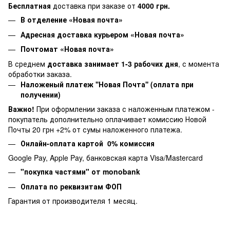
Бесплатная
доставка при заказе от
4000 грн.
В отделение «Новая почта»
Адресная доставка курьером «Новая почта»
Почтомат «Новая почта»
В среднем
доставка занимает 1-3 рабочих дня
, с момента
обработки заказа.
Наложеный платеж ''Новая Почта'' (оплата при
получении)
Важно!
При оформлении заказа с наложенным платежом -
покупатель дополнительно оплачивает комиссию Новой
Почты 20 грн +2% от сумы наложенного платежа.
Онлайн-оплата картой 0% комиссия
Google Pay, Apple Pay, банковская карта Visa/Mastercard
"покупка частями" от monobank
Оплата по реквизитам ФОП
Гарантия от производителя 1 месяц.