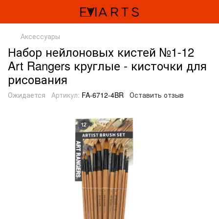
Аксессуары
Набор нейлоновых кистей №1-12
Art Rangers круглые - кисточки для
рисования
Ожидается
Артикул:
FA-6712-4BR
Оставить отзыв