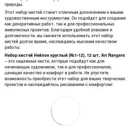
природы.
Этот набор кистей станет отличным дополнением к вашим
художественным инструментам. Он подойдет для создания
как декоративных работ, так и для профессиональных
живописных проектов. Благодаря удобной упаковке и
долговечности, вы сможете использовать этот набор
кистей долгое время, наслаждаясь высоким качеством
работы.
Набор кистей Нейлон круглый (№1-12), 12 шт, Art Rangers
– это надежные кисти, которые подойдут как для
начинающих художников, так и для профессионалов,
ценящих качество и комфорт в работе. Не упустите
возможность приобрести этот набор для ваших творческих
проектов и наслаждайтесь рисованием с комфортом!