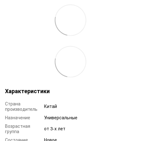
Характеристики
Страна
Китай
производитель
Назначение
Универсальные
Возрастная
от 3-х лет
группа
Состояние
Новое