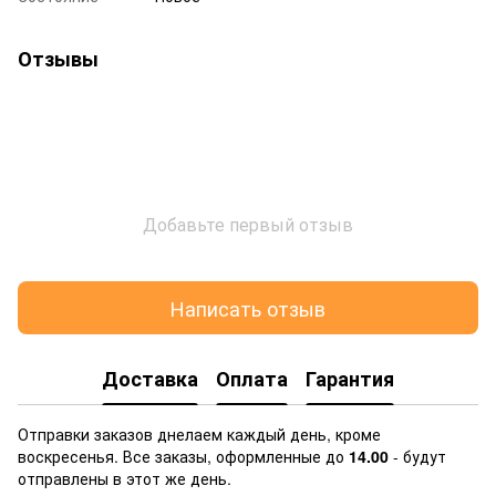
Отзывы
Добавьте первый отзыв
Написать отзыв
Доставка
Оплата
Гарантия
Отправки заказов днелаем каждый день, кроме
воскресенья. Все заказы, оформленные до
14.00
- будут
отправлены в этот же день.