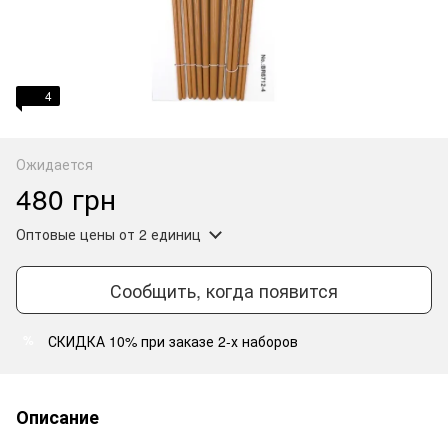
4
Ожидается
480 грн
Оптовые цены
от 2 единиц
Сообщить, когда появится
СКИДКА 10% при заказе 2-х наборов
%
Описание