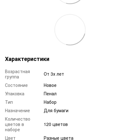
Характеристики
Возрастная
От 3х лет
группа
Состояние
Новое
Упаковка
Пенал
Тип
Набор
Назначение
Для бумаги
Количество
цветов в
120 цветов
наборе
Цвет
Разные цвета