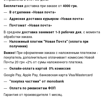
Бесплатная
доставка при заказе от
4000 грн.
В отделение «Новая почта»
Адресная доставка курьером «Новая почта»
Почтомат «Новая почта»
В среднем
доставка занимает 1-3 рабочих дня
, с момента
обработки заказа.
Наложеный платеж ''Новая Почта'' (оплата при
получении)
Важно!
При оформлении заказа с наложенным платежом -
покупатель дополнительно оплачивает комиссию Новой
Почты 20 грн +2% от сумы наложенного платежа.
Онлайн-оплата картой 0% комиссия
Google Pay, Apple Pay, банковская карта Visa/Mastercard
"покупка частями" от monobank
Оплата по реквизитам ФОП
Гарантия от производителя 1 месяц.