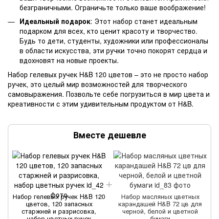
безграничными. Ограничьте только ваше воображение!
Идеальный подарок
: Этот набор станет идеальным
подарком для всех, кто ценит красоту и творчество.
Будь то дети, студенты, художники или профессионалы
в области искусства, эти ручки точно покорят сердца и
вдохновят на новые проекты.
Набор гелевых ручек H&B 120 цветов – это не просто набор
ручек, это целый мир возможностей для творческого
самовыражения. Позвольте себе погрузиться в мир цвета и
креативности с этим удивительным продуктом от H&B.
Вместе дешевле
Набор гелевых ручек H&B 120
Набор масляных цветных
цветов, 120 запасных
карандашей H&B 72 цв для
старжней и разрисовка,
черной, белой и цветной
набор цветных ручек
бумаги