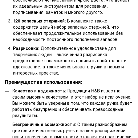
их идеальным инструментом для рисования,
подписывания, заметок и многого другого.
120 запасных стержней
: В комплекте также
содержится целый набор запасных стержней, что
обеспечивает продолжительное использование без
необходимости постоянного пополнения запасов.
Разрисовка
: Дополнительное удовольствие для
творческих людей – включенная разрисовка
предоставляет возможность проявить свой талант и
вдохновение, а также использовать ручки в новых и
интересных проектах.
Преимущества использования:
Качество и надежность
: Продукция H&B известна
своим высоким качеством, и этот набор не исключение.
Вы можете быть уверены в том, что каждая ручка будет
работать безупречно и обеспечивать превосходные
результаты.
Безграничные возможности
: С таким разнообразием
цветов и качественных ручек в вашем распоряжении,
ваши творческие возможности становятся практически