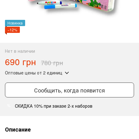
Новинка
−12%
Нет в наличии
690 грн
780 грн
Оптовые цены
от 2 единиц
Сообщить, когда появится
СКИДКА 10% при заказе 2-х наборов
%
Описание