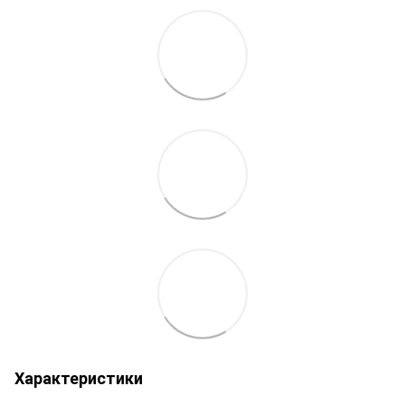
Характеристики