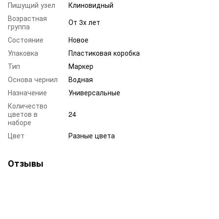
Пишущий узел
Клиновидный
Возрастная
От 3х лет
группа
Состояние
Новое
Упаковка
Пластиковая коробка
Тип
Маркер
Основа чернил
Водная
Назначение
Универсальные
Количество
цветов в
24
наборе
Цвет
Разные цвета
Отзывы