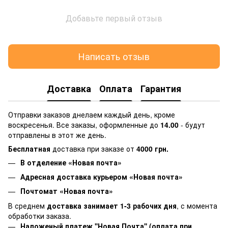
Добавьте первый отзыв
Написать отзыв
Доставка
Оплата
Гарантия
Отправки заказов днелаем каждый день, кроме
воскресенья. Все заказы, оформленные до
14.00
- будут
отправлены в этот же день.
Бесплатная
доставка при заказе от
4000 грн.
В отделение «Новая почта»
Адресная доставка курьером «Новая почта»
Почтомат «Новая почта»
В среднем
доставка занимает 1-3 рабочих дня
, с момента
обработки заказа.
Наложеный платеж ''Новая Почта'' (оплата при