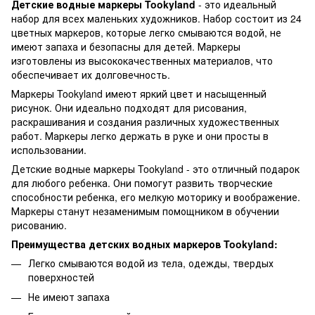
Детские водные маркеры Tookyland
- это идеальный
набор для всех маленьких художников. Набор состоит из 24
цветных маркеров, которые легко смываются водой, не
имеют запаха и безопасны для детей. Маркеры
изготовлены из высококачественных материалов, что
обеспечивает их долговечность.
Маркеры Tookyland имеют яркий цвет и насыщенный
рисунок. Они идеально подходят для рисования,
раскрашивания и создания различных художественных
работ. Маркеры легко держать в руке и они просты в
использовании.
Детские водные маркеры Tookyland - это отличный подарок
для любого ребенка. Они помогут развить творческие
способности ребенка, его мелкую моторику и воображение.
Маркеры станут незаменимым помощником в обучении
рисованию.
Преимущества детских водных маркеров Tookyland:
Легко смываются водой из тела, одежды, твердых
поверхностей
Не имеют запаха