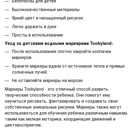
Безопасны для детей
Высококачественные материалы
Яркий цвет и насыщенный рисунок
Легко держать в руке
Просты в использовании
Уход за детскими водными маркерами Tookyland:
После использования плотно закройте колпачки
маркеров.
Храните маркеры вдали от источников тепла и прямых
солнечных лучей.
Не оставляйте маркеры на морозе.
Маркеры Tookyland - это отличный способ развить
творческие способности ребенка. Они помогут ему
научиться рисовать, фантазировать и создавать свои
собственные уникальные рисунки. Маркеры также могут
использоваться для обучения ребенка различным навыкам,
таким как мелкая моторика, координация движений и
цветовосприятие.