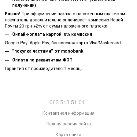
получении)
Важно!
При оформлении заказа с наложенным платежом -
покупатель дополнительно оплачивает комиссию Новой
Почты 20 грн +2% от сумы наложенного платежа.
Онлайн-оплата картой 0% комиссия
Google Pay, Apple Pay, банковская карта Visa/Mastercard
"покупка частями" от monobank
Оплата по реквизитам ФОП
Гарантия от производителя 1 месяц.
063 513 51 01
Контактная информация
Полная версия сайта
Карта сайта