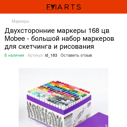
Маркеры
Двухсторонние маркеры 168 цв
Mobee - большой набор маркеров
для скетчинга и рисования
В наличии
Артикул:
id_183
Оставить отзыв