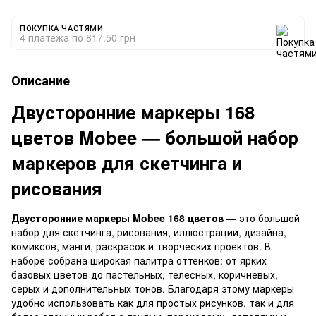
ПОКУПКА ЧАСТЯМИ
4 платежа по 817.50 грн
Описание
Двусторонние маркеры 168
цветов Mobee — большой набор
маркеров для скетчинга и
рисования
Двусторонние маркеры Mobee 168 цветов
— это большой
набор для скетчинга, рисования, иллюстрации, дизайна,
комиксов, манги, раскрасок и творческих проектов. В
наборе собрана широкая палитра оттенков: от ярких
базовых цветов до пастельных, телесных, коричневых,
серых и дополнительных тонов. Благодаря этому маркеры
удобно использовать как для простых рисунков, так и для