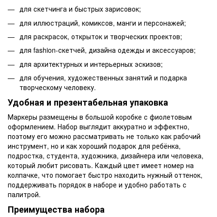
для скетчинга и быстрых зарисовок;
для иллюстраций, комиксов, манги и персонажей;
для раскрасок, открыток и творческих проектов;
для fashion-скетчей, дизайна одежды и аксессуаров;
для архитектурных и интерьерных эскизов;
для обучения, художественных занятий и подарка
творческому человеку.
Удобная и презентабельная упаковка
Маркеры размещены в большой коробке с фиолетовым
оформлением. Набор выглядит аккуратно и эффектно,
поэтому его можно рассматривать не только как рабочий
инструмент, но и как хороший подарок для ребёнка,
подростка, студента, художника, дизайнера или человека,
который любит рисовать. Каждый цвет имеет номер на
колпачке, что помогает быстро находить нужный оттенок,
поддерживать порядок в наборе и удобно работать с
палитрой.
Преимущества набора