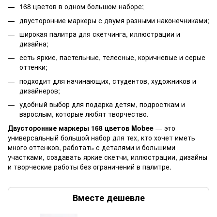
168 цветов в одном большом наборе;
двусторонние маркеры с двумя разными наконечниками;
широкая палитра для скетчинга, иллюстрации и
дизайна;
есть яркие, пастельные, телесные, коричневые и серые
оттенки;
подходит для начинающих, студентов, художников и
дизайнеров;
удобный выбор для подарка детям, подросткам и
взрослым, которые любят творчество.
Двусторонние маркеры 168 цветов Mobee
— это
универсальный большой набор для тех, кто хочет иметь
много оттенков, работать с деталями и большими
участками, создавать яркие скетчи, иллюстрации, дизайны
и творческие работы без ограничений в палитре.
Вместе дешевле