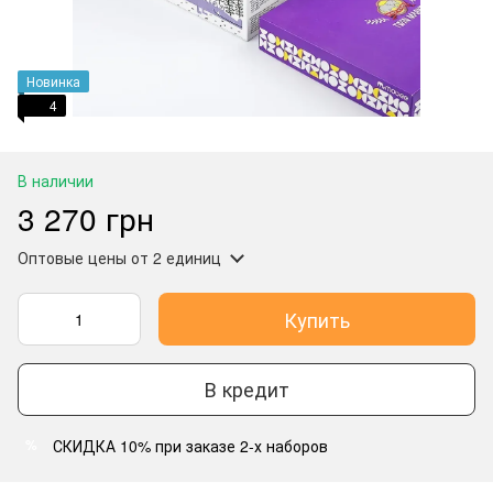
Новинка
4
В наличии
3 270 грн
Оптовые цены
от 2 единиц
Купить
В кредит
СКИДКА 10% при заказе 2-х наборов
%