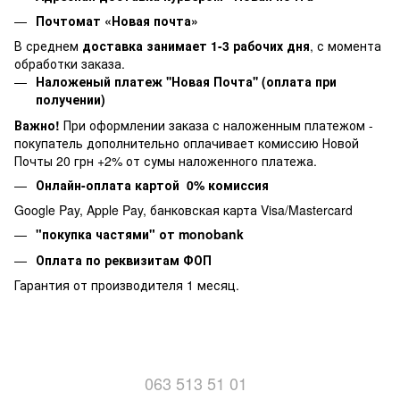
Почтомат «Новая почта»
В среднем
доставка занимает 1-3 рабочих дня
, с момента
обработки заказа.
Наложеный платеж ''Новая Почта'' (оплата при
получении)
Важно!
При оформлении заказа с наложенным платежом -
покупатель дополнительно оплачивает комиссию Новой
Почты 20 грн +2% от сумы наложенного платежа.
Онлайн-оплата картой 0% комиссия
Google Pay, Apple Pay, банковская карта Visa/Mastercard
"покупка частями" от monobank
Оплата по реквизитам ФОП
Гарантия от производителя 1 месяц.
063 513 51 01