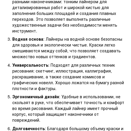
разными наконечниками: тонким лайнером для
детализированных работ и широкой кистью для
заполнения больших площадей и создания плавных
переходов. Это позволяет выполнять различные
художественные задачи без необходимости менять
инструмент.
Водная основа
: Лайнеры на водной основе безопасны
для здоровья и экологически чистые. Краски легко
смешиваются между собой, что позволяет создавать
множество новых оттенков и градиентов.
Универсальность
: Подходят для различных техник
рисования: скетчинг, иллюстрация, каллиграфия,
раскрашивание, а также создание комиксов и
графических новелл. Хорошо ложатся на бумагу разной
плотности и фактуры.
Эргономичный дизайн
: Удобные в использовании, не
скользят в руке, что обеспечивает точность и комфорт
во время рисования. Каждый лайнер имеет прочный
корпус, который защищает наконечники от
повреждений.
Долговечность
: Благодаря большому объему краски и